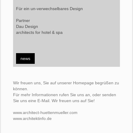
Für ein un-verwechselbares Design
Partner
Dau Design
architects for hotel & spa
news
Wir freuen uns, Sie auf unserer Homepage begrüßen zu
können.
Für mehr Informationen rufen Sie uns an, oder senden
Sie uns eine E-Mail. Wir freuen uns auf Sie!
www.architect-huettenmueller.com
www.architektinfo.de