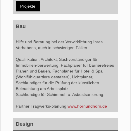
Projekte
Bau
Hilfe und Beratung bei der Verwirklichung Ihres
Vorhabens, auch in schwierigen Fällen.
Qualifikation: Architekt, Sachverständiger für
Immobilien-berwertung, Fachplaner für barrierefreies
Planen und Bauen, Fachplaner für Hotel & Spa
(Wohlfühlquartiere gestalten), Lichtplaner,
Sachkundiger für die Prüfung der künstlichen
Beleuchtung am Arbeitsplatz
Sachkundige für Schimmel- u. Asbestsanierung.
Partner Tragwerks-planung
www.hornundhorn.de
Design