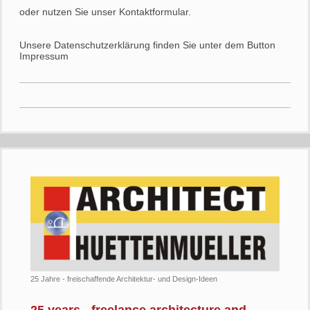
oder nutzen Sie unser Kontaktformular.
Unsere Datenschutzerklärung finden Sie unter dem Button
Impressum
25 Jahre - freischaffende Architektur- und Design-Ideen