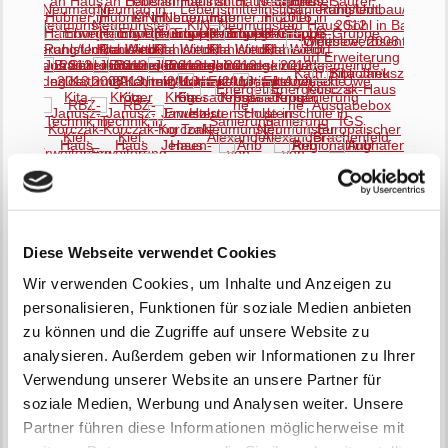
Diese Webseite verwendet Cookies
Wir verwenden Cookies, um Inhalte und Anzeigen zu
personalisieren, Funktionen für soziale Medien anbieten
zu können und die Zugriffe auf unsere Website zu
analysieren. Außerdem geben wir Informationen zu Ihrer
Verwendung unserer Website an unsere Partner für
soziale Medien, Werbung und Analysen weiter. Unsere
Partner führen diese Informationen möglicherweise mit