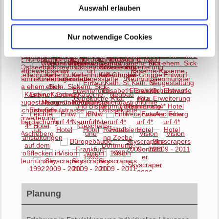
Auswahl erlauben
Nur notwendige Cookies
Planung